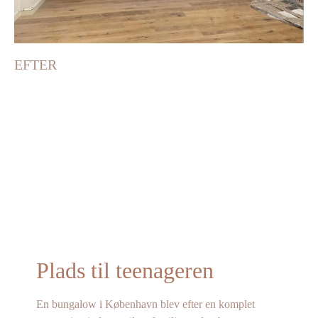
EFTER
Plads til teenageren
En bungalow i København blev efter en komplet