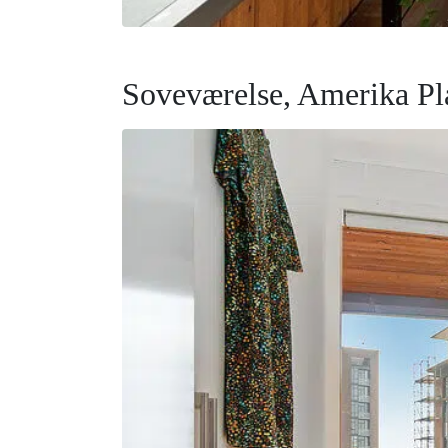
Soveværelse, Amerika Pl