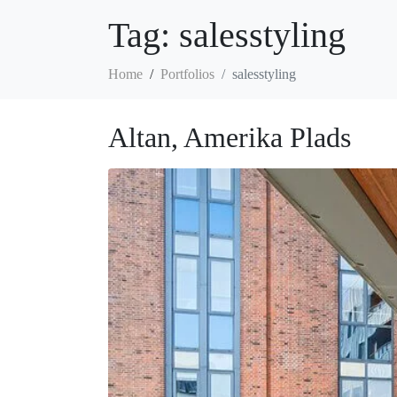
Tag:
salesstyling
Home
Portfolios
salesstyling
Altan, Amerika Plads